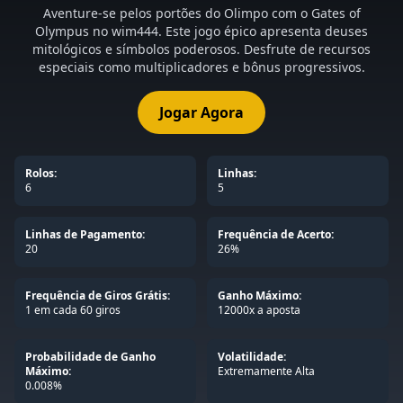
Aventure-se pelos portões do Olimpo com o Gates of
Olympus no wim444. Este jogo épico apresenta deuses
mitológicos e símbolos poderosos. Desfrute de recursos
especiais como multiplicadores e bônus progressivos.
Jogar Agora
Rolos:
Linhas:
6
5
Linhas de Pagamento:
Frequência de Acerto:
20
26%
Frequência de Giros Grátis:
Ganho Máximo:
1 em cada 60 giros
12000x a aposta
Probabilidade de Ganho
Volatilidade:
Máximo:
Extremamente Alta
0.008%